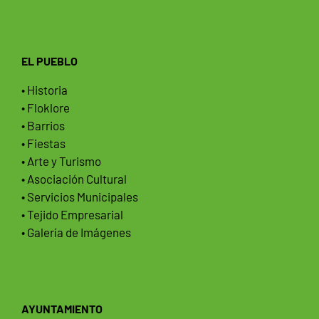
EL PUEBLO
• Historia
• Floklore
• Barrios
• Fiestas
• Arte y Turismo
• Asociación Cultural
• Servicios Municipales
• Tejido Empresarial
• Galería de Imágenes
AYUNTAMIENTO