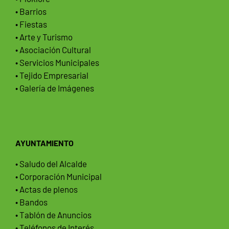
• Barrios
• Fiestas
• Arte y Turismo
• Asociación Cultural
• Servicios Municipales
• Tejido Empresarial
• Galería de Imágenes
AYUNTAMIENTO
• Saludo del Alcalde
• Corporación Municipal
• Actas de plenos
• Bandos
• Tablón de Anuncios
• Teléfonos de Interés