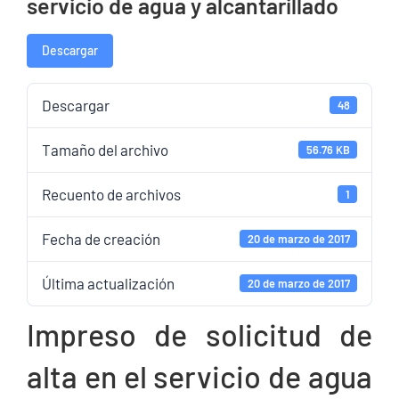
servicio de agua y alcantarillado
Descargar
Descargar
48
Tamaño del archivo
56.76 KB
Recuento de archivos
1
Fecha de creación
20 de marzo de 2017
Última actualización
20 de marzo de 2017
Impreso de solicitud de
alta en el servicio de agua